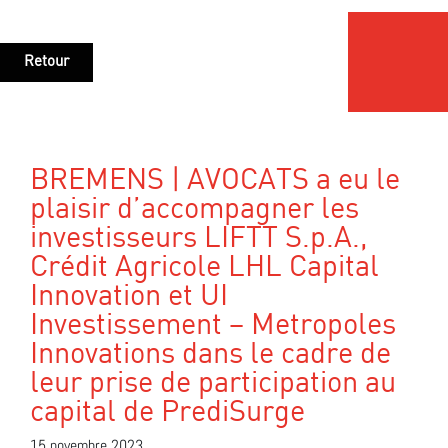
Retour
BREMENS | AVOCATS a eu le
plaisir d’accompagner les
investisseurs LIFTT S.p.A.,
Crédit Agricole LHL Capital
Innovation et UI
Investissement – Metropoles
Innovations dans le cadre de
leur prise de participation au
capital de PrediSurge
15 novembre 2023