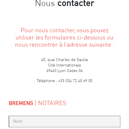
contacter
Nous
Pour nous contacter, vous pouvez
utiliser les formulaires ci-dessous ou
nous rencontrer à l’adresse suivante :
45, quai Charles de Gaulle
Cité Internationale
69463 Lyon Cedex 06
Téléphone : +33 (0)4 72 40 69 00
| NOTAIRES
BREMENS