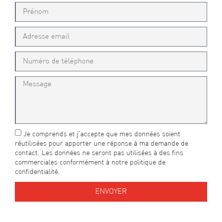
Je comprends et j'accepte que mes données soient
réutilisées pour apporter une réponse à ma demande de
contact. Les données ne seront pas utilisées à des fins
commerciales conformément à notre politique de
confidentialité.
ENVOYER