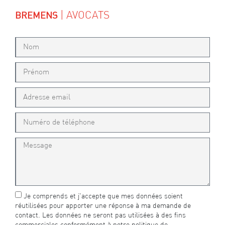
| AVOCATS
BREMENS
Je comprends et j'accepte que mes données soient
réutilisées pour apporter une réponse à ma demande de
contact. Les données ne seront pas utilisées à des fins