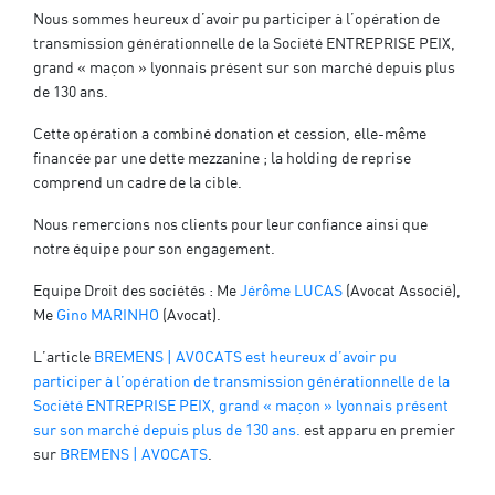
Nous sommes heureux d’avoir pu participer à l’opération de
transmission générationnelle de la Société ENTREPRISE PEIX,
grand « maçon » lyonnais présent sur son marché depuis plus
de 130 ans.
Cette opération a combiné donation et cession, elle-même
financée par une dette mezzanine ; la holding de reprise
comprend un cadre de la cible.
Nous remercions nos clients pour leur confiance ainsi que
notre équipe pour son engagement.
Equipe Droit des sociétés : Me
Jérôme LUCAS
(Avocat Associé),
Me
Gino MARINHO
(Avocat).
L’article
BREMENS | AVOCATS est heureux d’avoir pu
participer à l’opération de transmission générationnelle de la
Société ENTREPRISE PEIX, grand « maçon » lyonnais présent
sur son marché depuis plus de 130 ans.
est apparu en premier
sur
BREMENS | AVOCATS
.