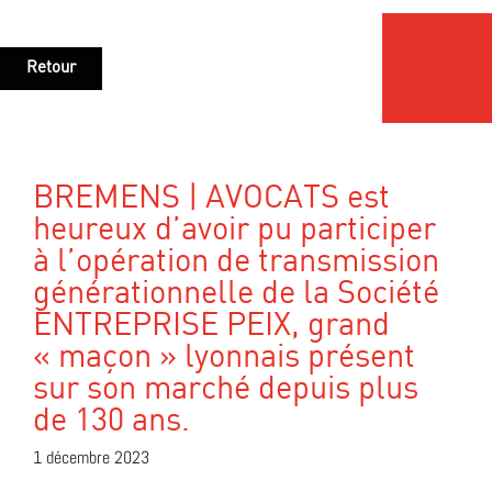
Retour
BREMENS | AVOCATS est
heureux d’avoir pu participer
à l’opération de transmission
générationnelle de la Société
ENTREPRISE PEIX, grand
« maçon » lyonnais présent
sur son marché depuis plus
de 130 ans.
1 décembre 2023