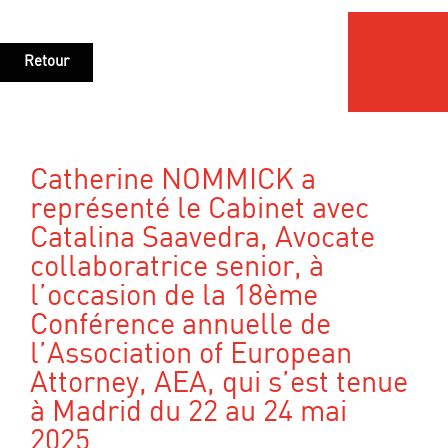
Retour
Catherine NOMMICK a
représenté le Cabinet avec
Catalina Saavedra, Avocate
collaboratrice senior, à
l’occasion de la 18ème
Conférence annuelle de
l’Association of European
Attorney, AEA, qui s’est tenue
à Madrid du 22 au 24 mai
2025.