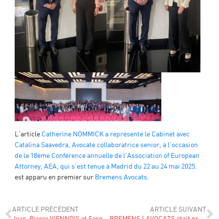
L’article
Catherine NOMMICK a représenté le Cabinet avec
Catalina Saavedra, Avocate collaboratrice senior, à l’occasion
de la 18ème Conférence annuelle de l’Association of European
Attorney, AEA, qui s’est tenue à Madrid du 22 au 24 mai 2025.
est apparu en premier sur
Bremens Avocats
.
ARTICLE PRÉCÉDENT
ARTICLE SUIVANT