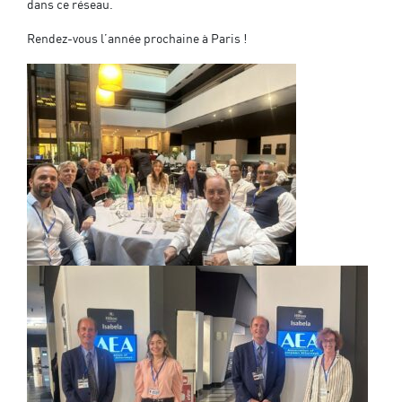
dans ce réseau.
Rendez-vous l’année prochaine à Paris !