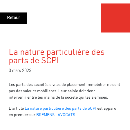
Retour
La nature particulière des
parts de SCPI
3 mars 2023
Les parts des sociétés civiles de placement immobilier ne sont
pas des valeurs mobilières. Leur saisie doit donc
intervenir entre les mains de la société qui les a émises.
L’article
La nature particulière des parts de SCPI
est apparu
en premier sur
BREMENS | AVOCATS
.