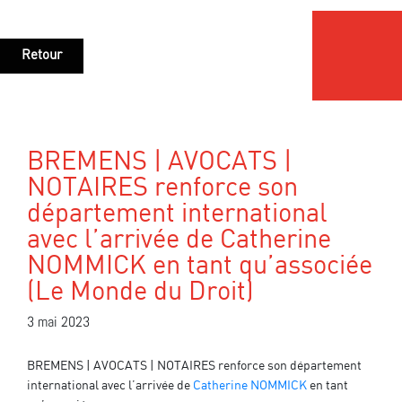
Retour
BREMENS | AVOCATS |
NOTAIRES renforce son
département international
avec l’arrivée de Catherine
NOMMICK en tant qu’associée
(Le Monde du Droit)
3 mai 2023
BREMENS | AVOCATS | NOTAIRES renforce son département
international avec l’arrivée de
Catherine NOMMICK
en tant