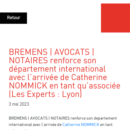
Retour
BREMENS | AVOCATS |
NOTAIRES renforce son
département international
avec l’arrivée de Catherine
NOMMICK en tant qu’associée
(Les Experts : Lyon)
3 mai 2023
BREMENS | AVOCATS | NOTAIRES renforce son département
international avec l’arrivée de
Catherine NOMMICK
en tant